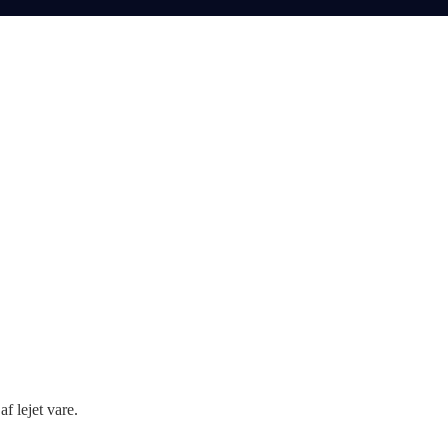
f lejet vare.